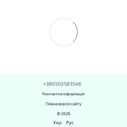
+380502583546
Контактна інформація
Повна версія сайту
© 2026
Укр
Рус