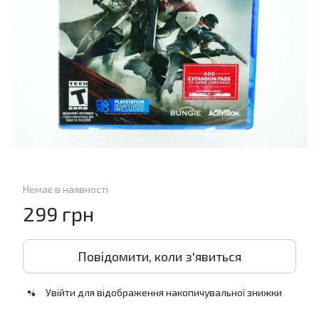
Немає в наявності
299 грн
Повідомити, коли з'явиться
Увійти
для відображення накопичувальної знижки
%