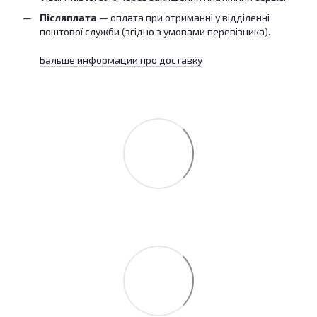
Післяплата
— оплата при отриманні у відділенні
поштової служби (згідно з умовами перевізника).
Бальше информации про доставку