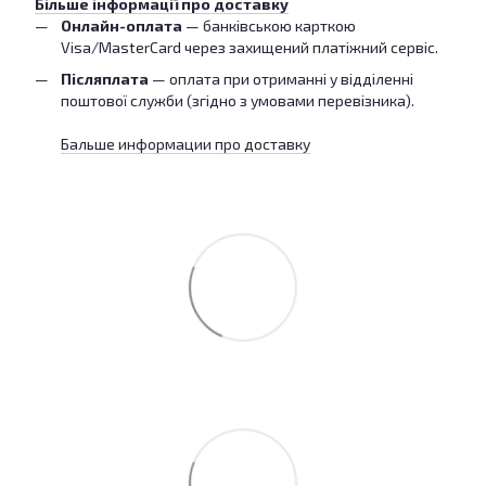
Більше інформації про доставку
Онлайн-оплата
— банківською карткою
Visa/MasterCard через захищений платіжний сервіс.
Післяплата
— оплата при отриманні у відділенні
поштової служби (згідно з умовами перевізника).
Бальше информации про доставку