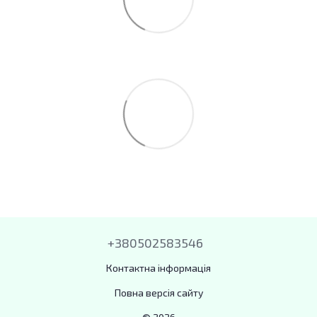
+380502583546
Контактна інформація
Повна версія сайту