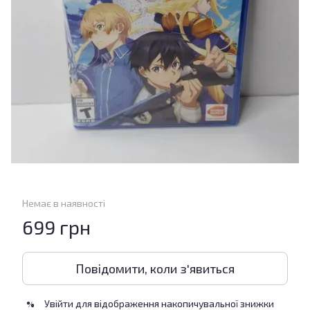
Немає в наявності
699 грн
Повідомити, коли з'явиться
Увійти
для відображення накопичувальної знижки
%