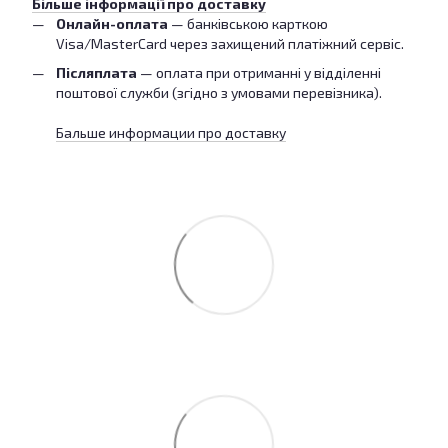
Більше інформації про доставку
Онлайн-оплата
— банківською карткою
Visa/MasterCard через захищений платіжний сервіс.
Післяплата
— оплата при отриманні у відділенні
поштової служби (згідно з умовами перевізника).
Бальше информации про доставку