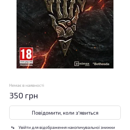
Немає в наявності
350 грн
Повідомити, коли з'явиться
Увійти
для відображення накопичувальної знижки
%