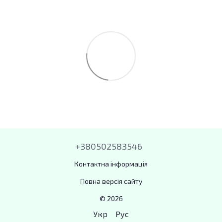
+380502583546
Контактна інформація
Повна версія сайту
© 2026
Укр
Рус