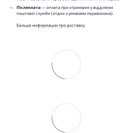
Післяплата
— оплата при отриманні у відділенні
поштової служби (згідно з умовами перевізника).
Бальше информации про доставку