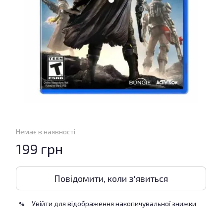
Немає в наявності
199 грн
Повідомити, коли з'явиться
Увійти
для відображення накопичувальної знижки
%