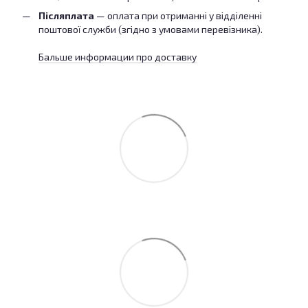
Післяплата
— оплата при отриманні у відділенні
поштової служби (згідно з умовами перевізника).
Бальше информации про доставку