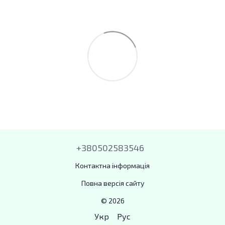
+380502583546
Контактна інформація
Повна версія сайту
© 2026
Укр
Рус