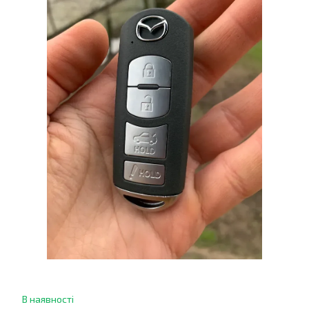
В наявності