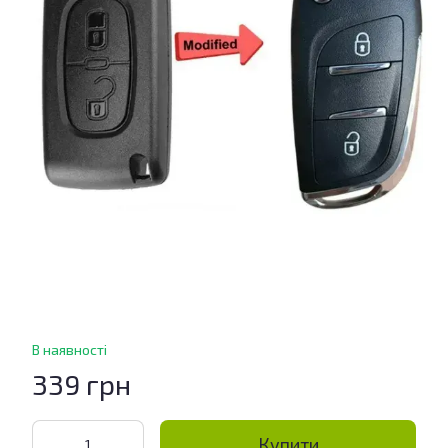
В наявності
339 грн
Купити