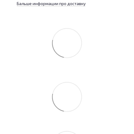
Бальше информации про доставку