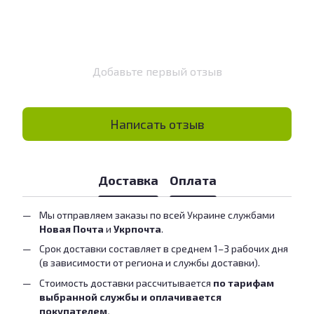
Добавьте первый отзыв
Написать отзыв
Доставка
Оплата
Мы отправляем заказы по всей Украине службами
Новая Почта
и
Укрпочта
.
Срок доставки составляет в среднем 1–3 рабочих дня
(в зависимости от региона и службы доставки).
Стоимость доставки рассчитывается
по тарифам
выбранной службы и оплачивается
покупателем.