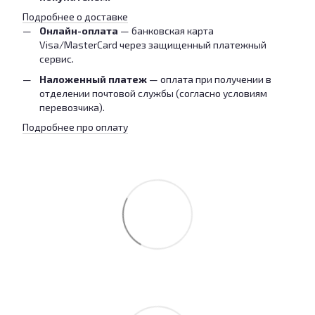
Подробнее о доставке
Онлайн-оплата
— банковская карта
Visa/MasterCard через защищенный платежный
сервис.
Наложенный платеж
— оплата при получении в
отделении почтовой службы (согласно условиям
перевозчика).
Подробнее про оплату