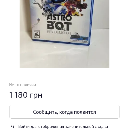
Нет в наличии
1 180 грн
Сообщить, когда появится
Войти
для отображения накопительной скидки
%