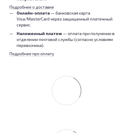
Подробнее о доставке
Онлайн-оплата
— банковская карта
Visa/MasterCard через защищенный платежный
сервис.
Наложенный платеж
— оплата при получении в
отделении почтовой службы (согласно условиям
перевозчика).
Подробнее про оплату