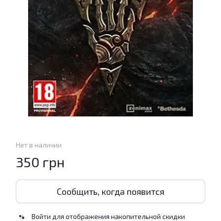
Нет в наличии
350 грн
Сообщить, когда появится
Войти
для отображения накопительной скидки
%