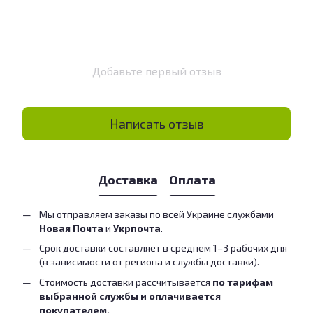
Добавьте первый отзыв
Написать отзыв
Доставка
Оплата
Мы отправляем заказы по всей Украине службами
Новая Почта
и
Укрпочта
.
Срок доставки составляет в среднем 1–3 рабочих дня
(в зависимости от региона и службы доставки).
Стоимость доставки рассчитывается
по тарифам
выбранной службы и оплачивается
покупателем.