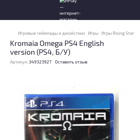
Игровые геймпады и джойстики
Игры
Игры Rising Star 
Kromaia Omega PS4 English
version (PS4, Б/У)
Артикул:
349323927
Оставить отзыв