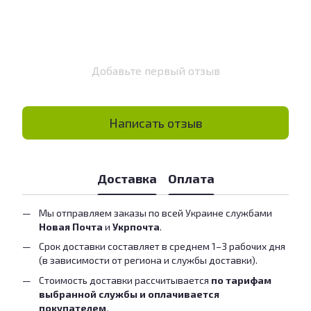
Добавьте первый отзыв
Написать отзыв
Доставка
Оплата
Мы отправляем заказы по всей Украине службами
Новая Почта
и
Укрпочта
.
Срок доставки составляет в среднем 1–3 рабочих дня
(в зависимости от региона и службы доставки).
Стоимость доставки рассчитывается
по тарифам
выбранной службы и оплачивается
покупателем.