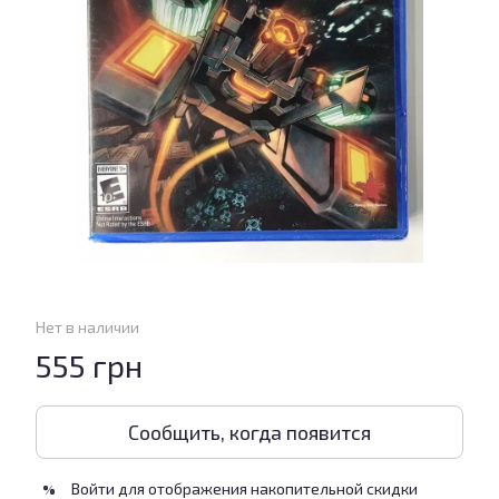
Нет в наличии
555 грн
Сообщить, когда появится
Войти
для отображения накопительной скидки
%