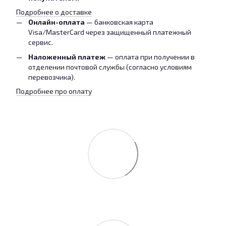
Подробнее о доставке
Онлайн-оплата
— банковская карта
Visa/MasterCard через защищенный платежный
сервис.
Наложенный платеж
— оплата при получении в
отделении почтовой службы (согласно условиям
перевозчика).
Подробнее про оплату