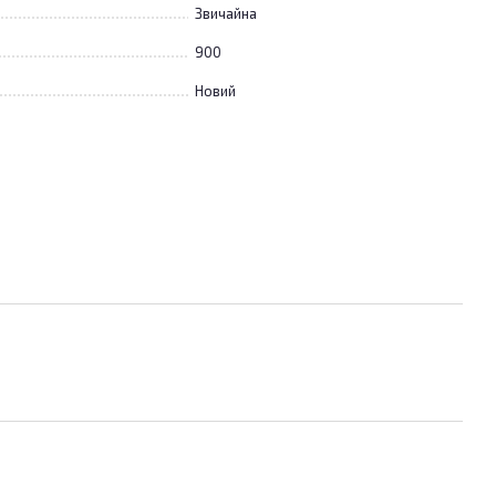
Звичайна
900
Новий