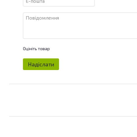
Оцініть товар
Надіслати