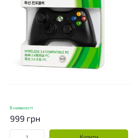
В наявності
999 грн
Купити