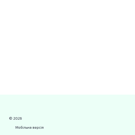
© 2026
Мобільна версія