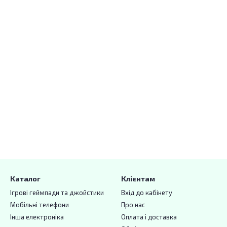
Каталог
Клієнтам
Ігрові геймпади та джойстики
Вхід до кабінету
Мобільні телефони
Про нас
Інша електроніка
Оплата і доставка