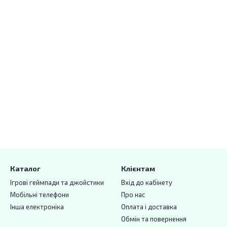
Каталог
Клієнтам
Ігрові геймпади та джойстики
Вхід до кабінету
Мобільні телефони
Про нас
Інша електроніка
Оплата і доставка
Обмін та повернення