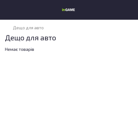
Дещо для авто
Дещо для авто
Немає товарів