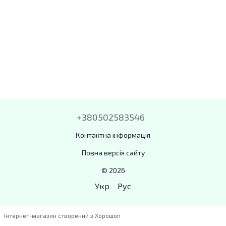
+380502583546
Контактна інформація
Повна версія сайту
© 2026
Укр
Рус
Інтернет-магазин створений з Хорошоп