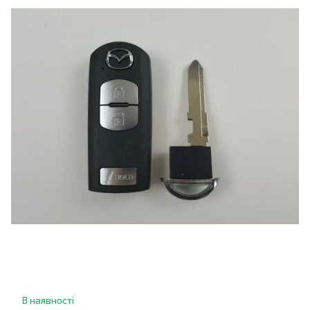
В наявності