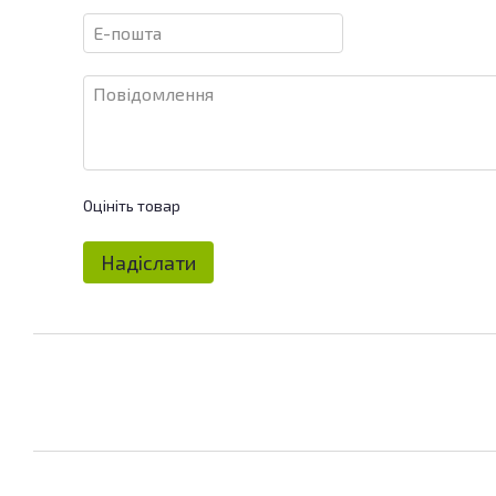
Оцініть товар
Надіслати