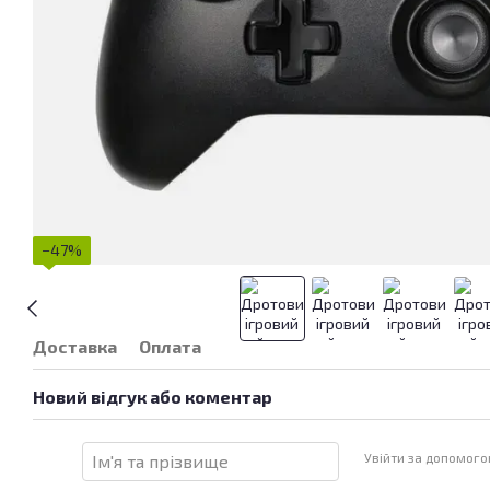
−47%
Доставка
Оплата
Новий відгук або коментар
Увійти за допомог