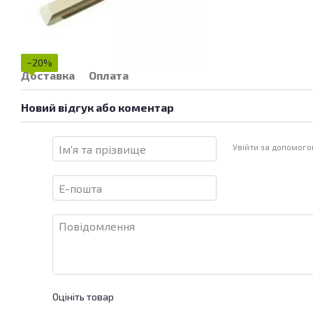
−20%
Доставка
Оплата
Новий відгук або коментар
Увійти за допомог
Оцініть товар