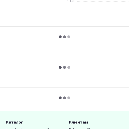
Стан
Каталог
Клієнтам