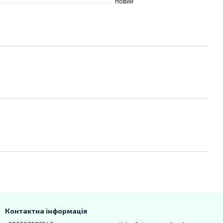
Новий
Контактна інформація