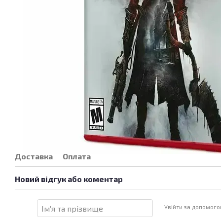
Доставка
Оплата
Новий відгук або коментар
Увійти за допомог