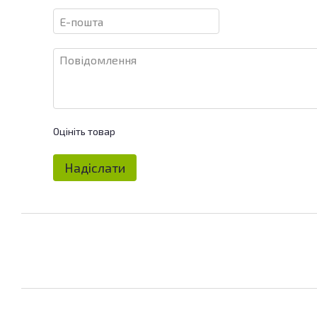
Оцініть товар
Надіслати