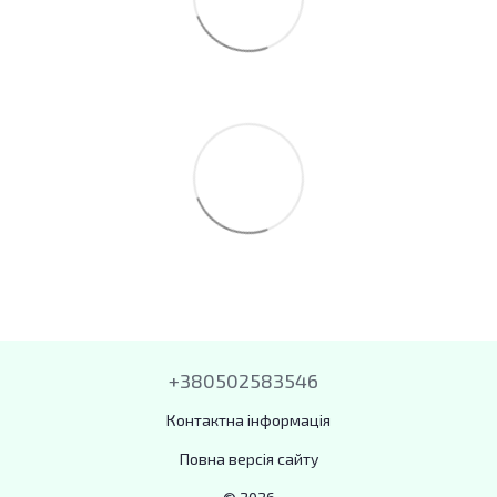
+380502583546
Контактна інформація
Повна версія сайту