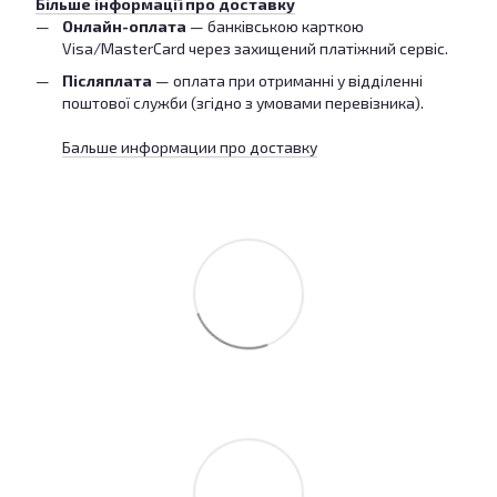
Більше інформації про доставку
Онлайн-оплата
— банківською карткою
Visa/MasterCard через захищений платіжний сервіс.
Післяплата
— оплата при отриманні у відділенні
поштової служби (згідно з умовами перевізника).
Бальше информации про доставку