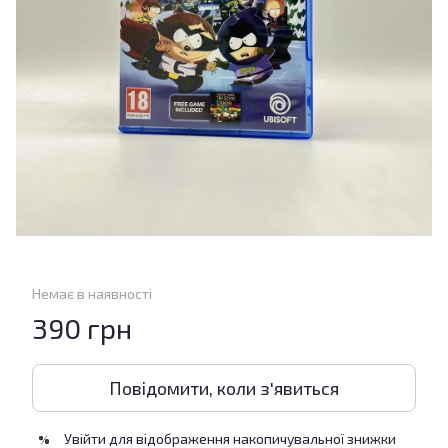
Немає в наявності
390 грн
Повідомити, коли з'явиться
Увійти
для відображення накопичувальної знижки
%