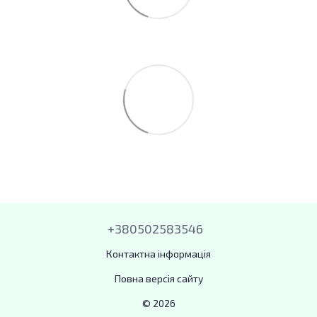
+380502583546
Контактна інформація
Повна версія сайту
© 2026