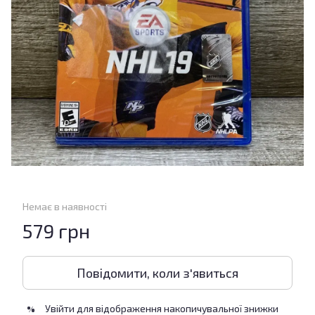
Немає в наявності
579 грн
Повідомити, коли з'явиться
Увійти
для відображення накопичувальної знижки
%