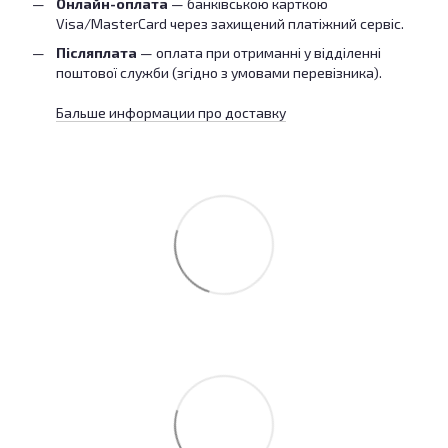
Онлайн-оплата
— банківською карткою
Visa/MasterCard через захищений платіжний сервіс.
Післяплата
— оплата при отриманні у відділенні
поштової служби (згідно з умовами перевізника).
Бальше информации про доставку