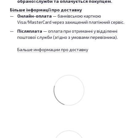
обраної служби та оплачується покупцем.
Більше інформації про доставку
Онлайн-оплата
— банківською карткою
Visa/MasterCard через захищений платіжний сервіс.
Післяплата
— оплата при отриманні у відділенні
поштової служби (згідно з умовами перевізника).
Бальше информации про доставку