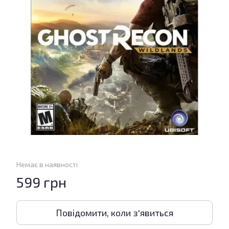
Немає в наявності
599 грн
Повідомити, коли з'явиться