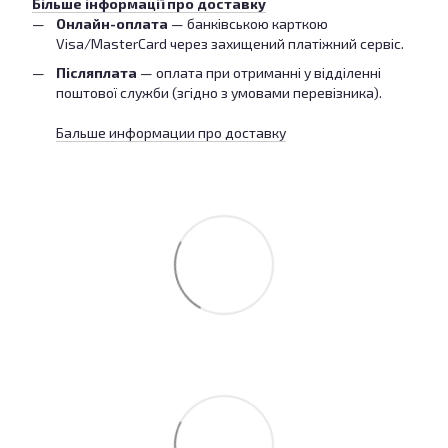
Більше інформації про доставку
Онлайн-оплата
— банківською карткою
Visa/MasterCard через захищений платіжний сервіс.
Післяплата
— оплата при отриманні у відділенні
поштової служби (згідно з умовами перевізника).
Бальше информации про доставку