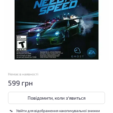
Немає в наявності
599 грн
Повідомити, коли з'явиться
Увійти
для відображення накопичувальної знижки
%