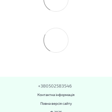
+380502583546
Контактна інформація
Повна версія сайту