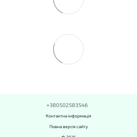
+380502583546
Контактна інформація
Повна версія сайту