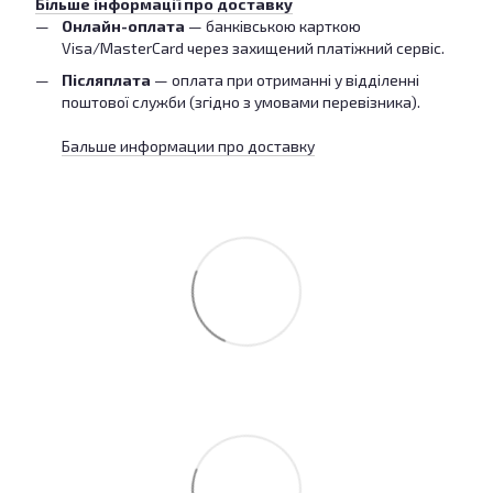
Більше інформації про доставку
Онлайн-оплата
— банківською карткою
Visa/MasterCard через захищений платіжний сервіс.
Післяплата
— оплата при отриманні у відділенні
поштової служби (згідно з умовами перевізника).
Бальше информации про доставку