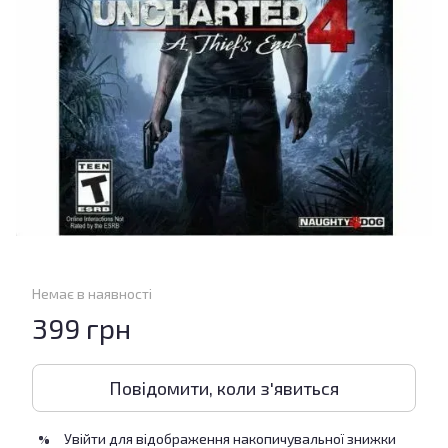
Немає в наявності
399 грн
Повідомити, коли з'явиться
Увійти
для відображення накопичувальної знижки
%