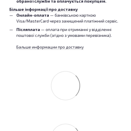
обраної служби та оплачується покупцем.
Більше інформації про доставку
Онлайн-оплата
— банківською карткою
Visa/MasterCard через захищений платіжний сервіс.
Післяплата
— оплата при отриманні у відділенні
поштової служби (згідно з умовами перевізника).
Бальше информации про доставку