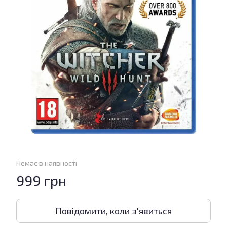
Немає в наявності
999 грн
Повідомити, коли з'явиться