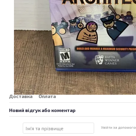
Доставка
Оплата
Новий відгук або коментар
Увійти за допомог