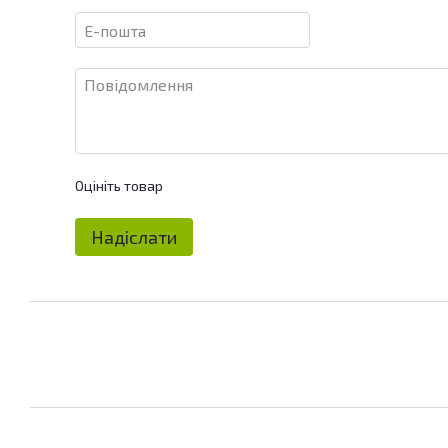
Оцініть товар
Надіслати