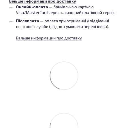
Більше інформації про доставку
Онлайн-оплата
— банківською карткою
Visa/MasterCard через захищений платіжний сервіс.
Післяплата
— оплата при отриманні у відділенні
поштової служби (згідно з умовами перевізника).
Бальше информации про доставку