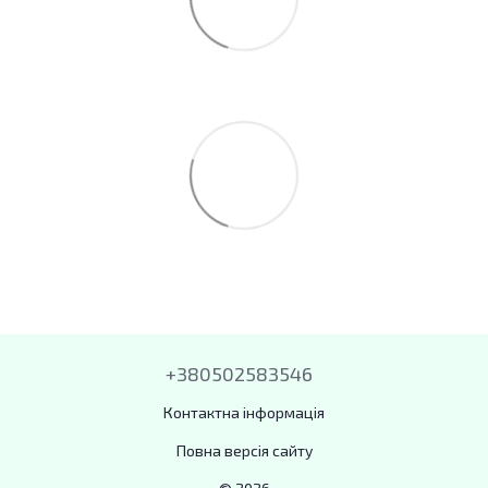
+380502583546
Контактна інформація
Повна версія сайту