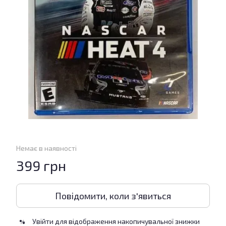
Немає в наявності
399 грн
Повідомити, коли з'явиться
Увійти
для відображення накопичувальної знижки
%