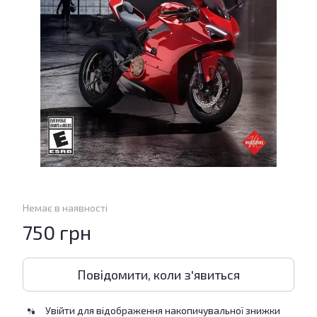
Немає в наявності
750 грн
Повідомити, коли з'явиться
Увійти
для відображення накопичувальної знижки
%