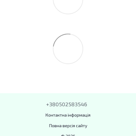
+380502583546
Контактна інформація
Повна версія сайту