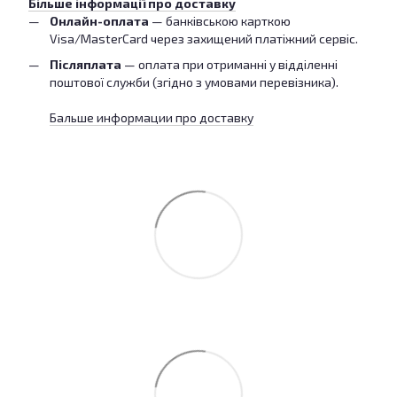
Більше інформації про доставку
Онлайн-оплата
— банківською карткою
Visa/MasterCard через захищений платіжний сервіс.
Післяплата
— оплата при отриманні у відділенні
поштової служби (згідно з умовами перевізника).
Бальше информации про доставку