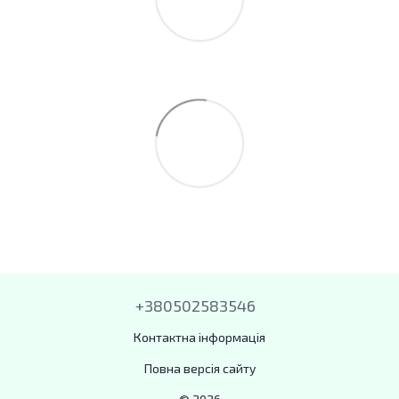
+380502583546
Контактна інформація
Повна версія сайту