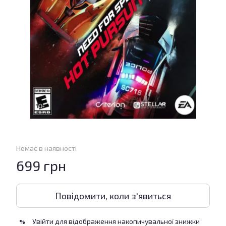
Немає в наявності
699 грн
Повідомити, коли з'явиться
Увійти
для відображення накопичувальної знижки
%