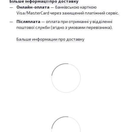
Більше інформації про доставку
Онлайн-оплата
— банківською карткою
Visa/MasterCard через захищений платіжний сервіс.
Післяплата
— оплата при отриманні у відділенні
поштової служби (згідно з умовами перевізника).
Бальше информации про доставку