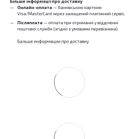
Більше інформації про доставку
Онлайн-оплата
— банківською карткою
Visa/MasterCard через захищений платіжний сервіс.
Післяплата
— оплата при отриманні у відділенні
поштової служби (згідно з умовами перевізника).
Бальше информации про доставку