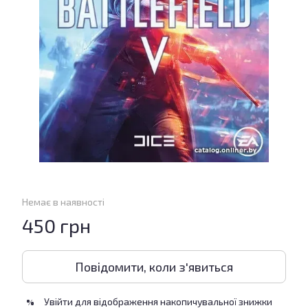
Немає в наявності
450 грн
Повідомити, коли з'явиться
Увійти
для відображення накопичувальної знижки
%