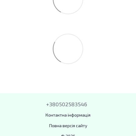
+380502583546
Контактна інформація
Повна версія сайту