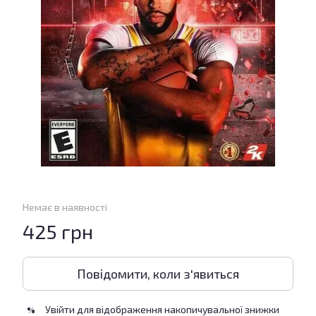
Немає в наявності
425 грн
Повідомити, коли з'явиться
Увійти
для відображення накопичувальної знижки
%