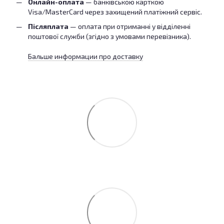
Онлайн-оплата
— банківською карткою
Visa/MasterCard через захищений платіжний сервіс.
Післяплата
— оплата при отриманні у відділенні
поштової служби (згідно з умовами перевізника).
Бальше информации про доставку