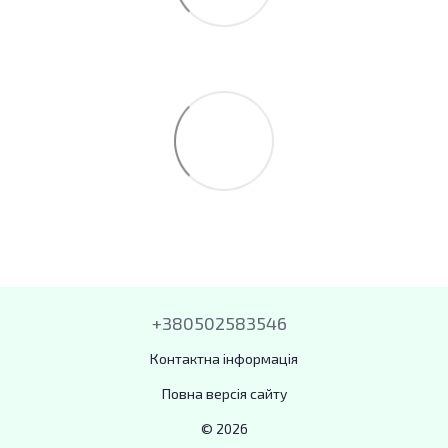
+380502583546
Контактна інформація
Повна версія сайту
© 2026