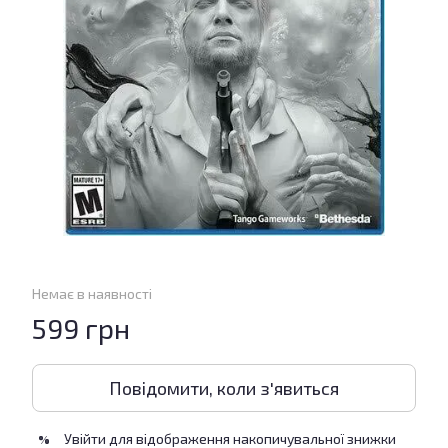
Немає в наявності
599 грн
Повідомити, коли з'явиться
Увійти
для відображення накопичувальної знижки
%