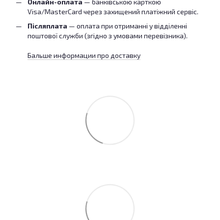
Онлайн-оплата
— банківською карткою
Visa/MasterCard через захищений платіжний сервіс.
Післяплата
— оплата при отриманні у відділенні
поштової служби (згідно з умовами перевізника).
Бальше информации про доставку