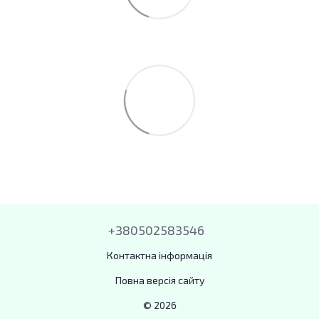
+380502583546
Контактна інформація
Повна версія сайту
© 2026