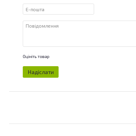
Оцініть товар
Надіслати