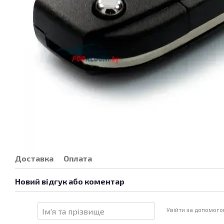
Доставка
Оплата
Новий відгук або коментар
Увійти за допомог