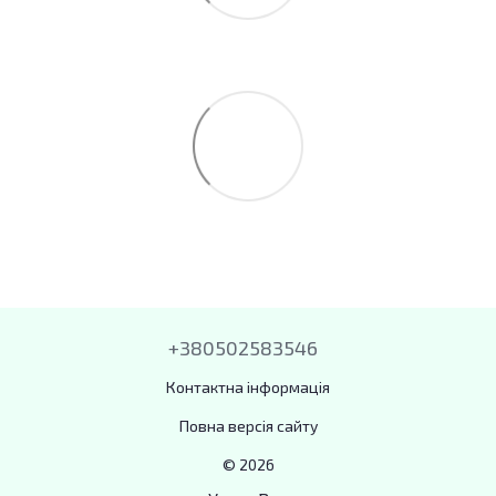
+380502583546
Контактна інформація
Повна версія сайту
© 2026