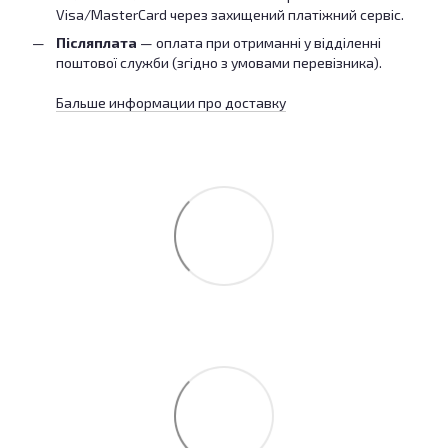
Visa/MasterCard через захищений платіжний сервіс.
Післяплата
— оплата при отриманні у відділенні
поштової служби (згідно з умовами перевізника).
Бальше информации про доставку