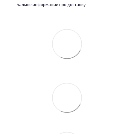
Бальше информации про доставку