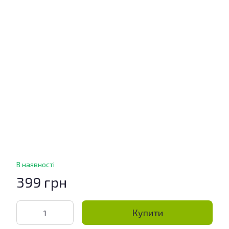
В наявності
399 грн
Купити