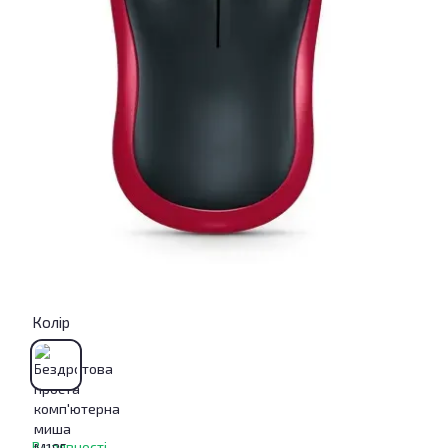
Колір
В наявності