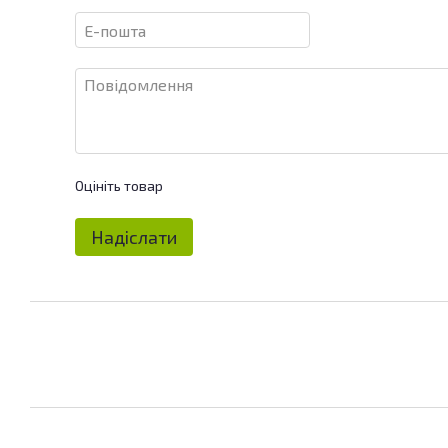
Оцініть товар
Надіслати