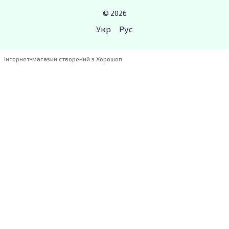
© 2026
Укр
Рус
Інтернет-магазин створений з Хорошоп