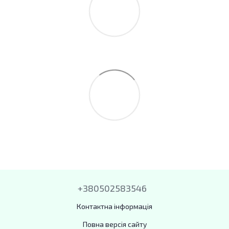
+380502583546
Контактна інформація
Повна версія сайту