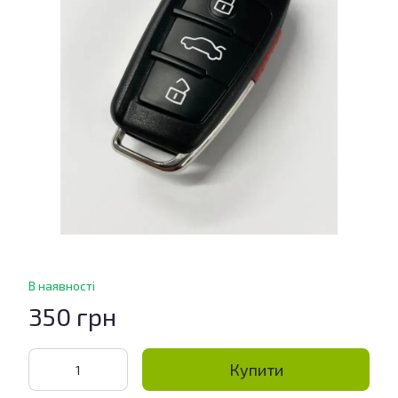
В наявності
350 грн
Купити