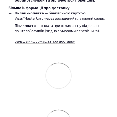
обраної служби та оплачується покупцем.
Більше інформації про доставку
Онлайн-оплата
— банківською карткою
Visa/MasterCard через захищений платіжний сервіс.
Післяплата
— оплата при отриманні у відділенні
поштової служби (згідно з умовами перевізника).
Бальше информации про доставку