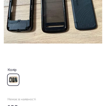
Колір
Немає в наявності