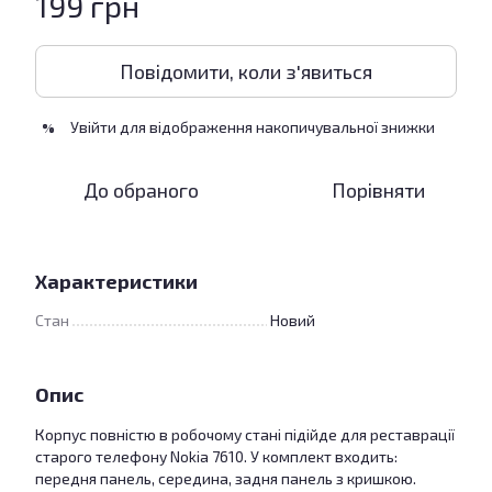
199 грн
Повідомити, коли з'явиться
Увійти
для відображення накопичувальної знижки
%
До обраного
Порівняти
Характеристики
Стан
Новий
Опис
Корпус повністю в робочому стані підійде для реставрації
старого телефону Nokia 7610. У комплект входить:
передня панель, середина, задня панель з кришкою.