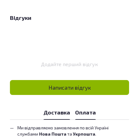
Відгуки
Додайте перший відгук
Написати відгук
Доставка
Оплата
Ми відправляємо замовлення по всій Україні
службами
Нова Пошта
та
Укрпошта
.