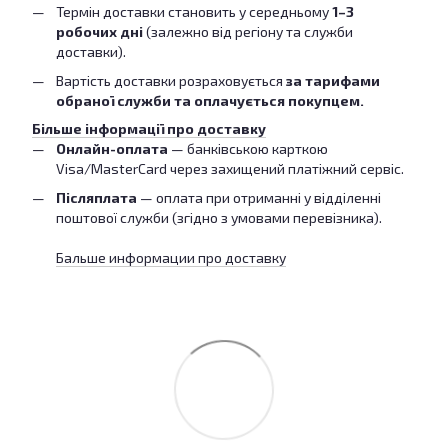
Термін доставки становить у середньому
1–3
робочих дні
(залежно від регіону та служби
доставки).
Вартість доставки розраховується
за тарифами
обраної служби та оплачується покупцем.
Більше інформації про доставку
Онлайн-оплата
— банківською карткою
Visa/MasterCard через захищений платіжний сервіс.
Післяплата
— оплата при отриманні у відділенні
поштової служби (згідно з умовами перевізника).
Бальше информации про доставку