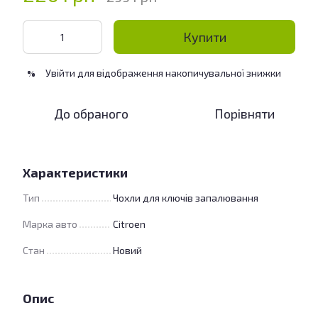
Купити
Увійти
для відображення накопичувальної знижки
%
До обраного
Порівняти
Характеристики
Тип
Чохли для ключів запалювання
Марка авто
Citroen
Стан
Новий
Опис