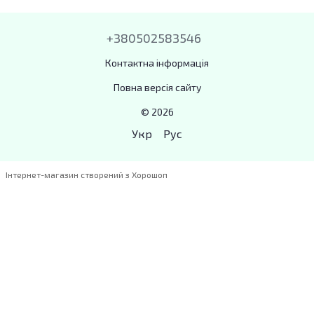
+380502583546
Контактна інформація
Повна версія сайту
© 2026
Укр
Рус
Інтернет-магазин створений з Хорошоп