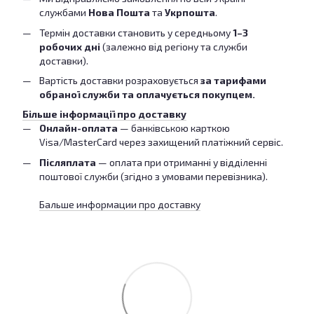
службами
Нова Пошта
та
Укрпошта
.
Термін доставки становить у середньому
1–3
робочих дні
(залежно від регіону та служби
доставки).
Вартість доставки розраховується
за тарифами
обраної служби та оплачується покупцем.
Більше інформації про доставку
Онлайн-оплата
— банківською карткою
Visa/MasterCard через захищений платіжний сервіс.
Післяплата
— оплата при отриманні у відділенні
поштової служби (згідно з умовами перевізника).
Бальше информации про доставку