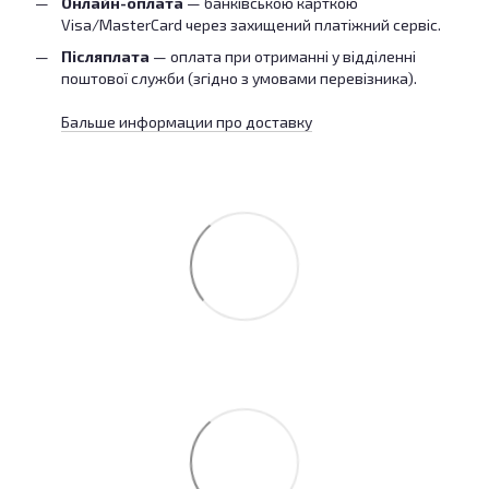
Онлайн-оплата
— банківською карткою
Visa/MasterCard через захищений платіжний сервіс.
Післяплата
— оплата при отриманні у відділенні
поштової служби (згідно з умовами перевізника).
Бальше информации про доставку