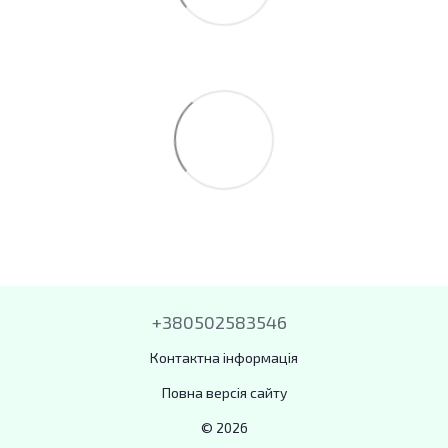
+380502583546
Контактна інформація
Повна версія сайту
© 2026