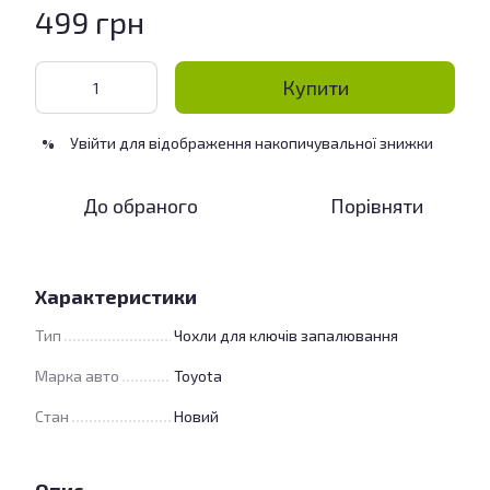
499 грн
Купити
Увійти
для відображення накопичувальної знижки
%
До обраного
Порівняти
Характеристики
Тип
Чохли для ключів запалювання
Марка авто
Toyota
Стан
Новий