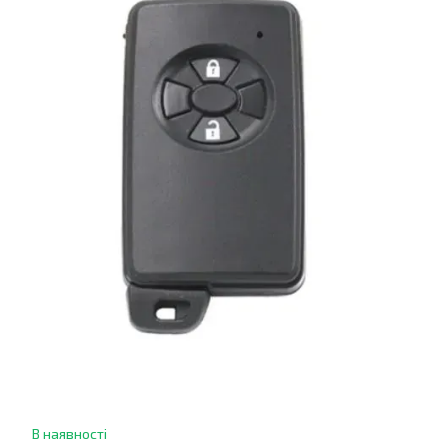
В наявності