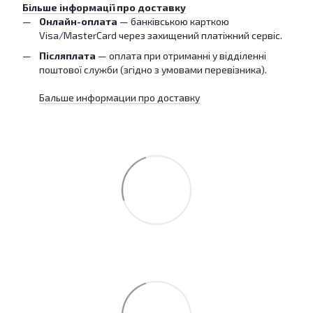
Більше інформації про доставку
Онлайн-оплата
— банківською карткою
Visa/MasterCard через захищений платіжний сервіс.
Післяплата
— оплата при отриманні у відділенні
поштової служби (згідно з умовами перевізника).
Бальше информации про доставку