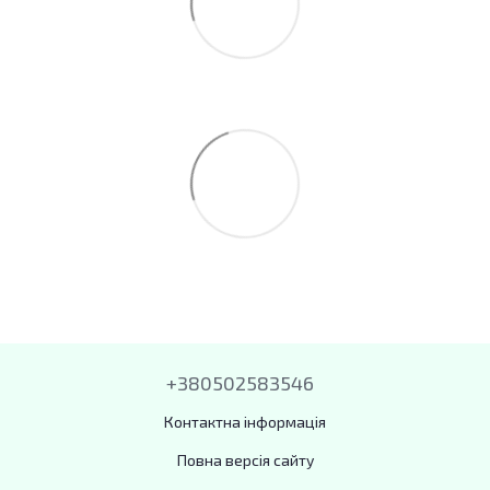
+380502583546
Контактна інформація
Повна версія сайту