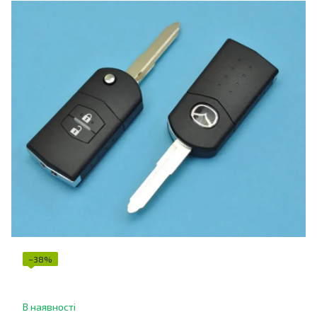
−38%
В наявності