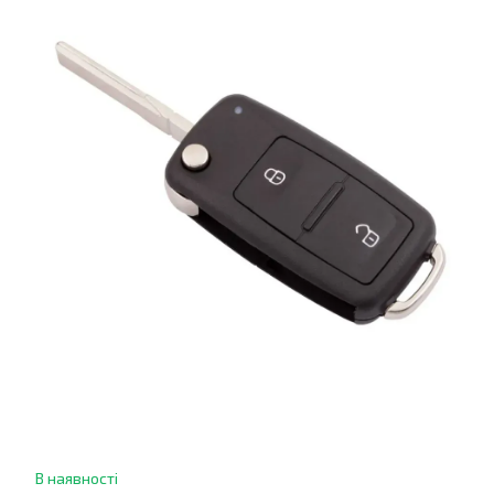
В наявності