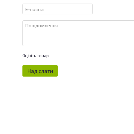
Оцініть товар
Надіслати