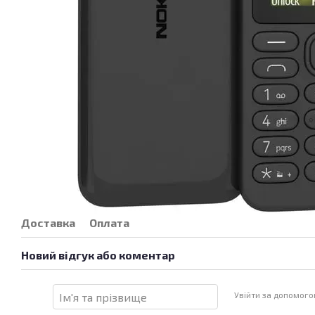
Доставка
Оплата
Новий відгук або коментар
Увійти за допомог