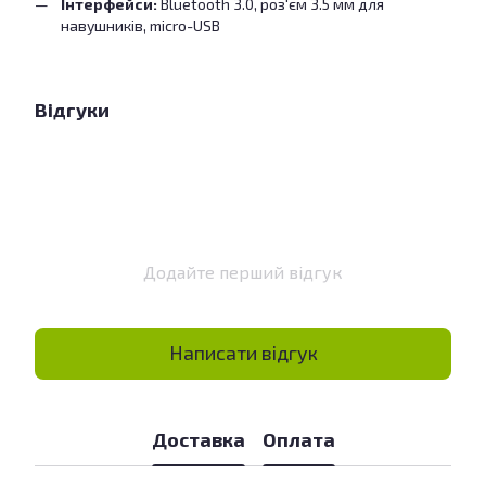
Інтерфейси:
Bluetooth 3.0, роз'єм 3.5 мм для
навушників, micro-USB
Відгуки
Додайте перший відгук
Написати відгук
Доставка
Оплата