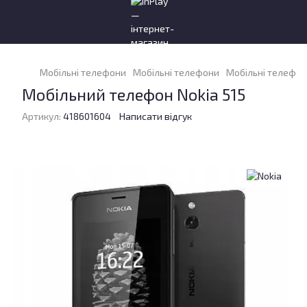
Мобільні телефони
Мобільні телефони
Мобільні телефон
Мобільний телефон Nokia 515
Артикул:
418601604
Написати відгук