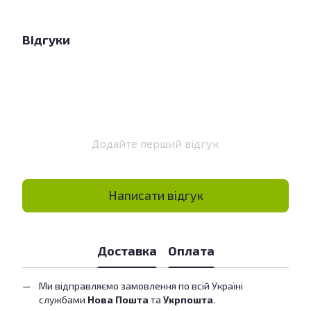
Відгуки
Додайте перший відгук
Написати відгук
Доставка
Оплата
Ми відправляємо замовлення по всій Україні
службами
Нова Пошта
та
Укрпошта
.