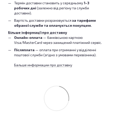
Термін доставки становить у середньому
1–3
робочих дні
(залежно від регіону та служби
доставки).
Вартість доставки розраховується
за тарифами
обраної служби та оплачується покупцем.
Більше інформації про доставку
Онлайн-оплата
— банківською карткою
Visa/MasterCard через захищений платіжний сервіс.
Післяплата
— оплата при отриманні у відділенні
поштової служби (згідно з умовами перевізника).
Бальше информации про доставку