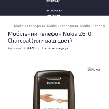
Мобільні телефони
Мобільні телефони
Мобільні телефон
Мобільний телефон Nokia 2610
Charcoal (или ваш цвет)
Артикул:
362669199
Написати відгук